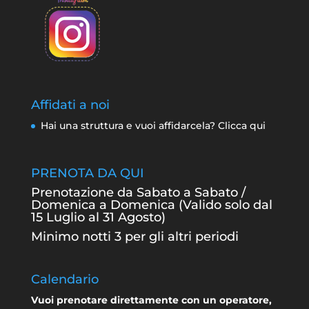
Affidati a noi
Hai una struttura e vuoi affidarcela? Clicca qui
PRENOTA DA QUI
Prenotazione da Sabato a Sabato /
Domenica a Domenica (Valido solo dal
15 Luglio al 31 Agosto)
Minimo notti 3 per gli altri periodi
Calendario
Vuoi prenotare direttamente con un operatore,