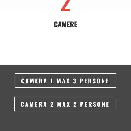
2
CAMERE
CAMERA 1 MAX 3 PERSONE
CAMERA 2 MAX 2 PERSONE