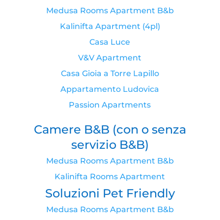
Medusa Rooms Apartment B&b
Kalinifta Apartment (4pl)
Casa Luce
V&V Apartment
Casa Gioia a Torre Lapillo
Appartamento Ludovica
Passion Apartments
Camere B&B (con o senza
servizio B&B)
Medusa Rooms Apartment B&b
Kalinifta Rooms Apartment
Soluzioni Pet Friendly
Medusa Rooms Apartment B&b