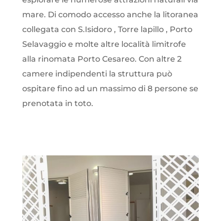
mare. Di comodo accesso anche la litoranea
collegata con S.Isidoro , Torre lapillo , Porto
Selavaggio e molte altre località limitrofe
alla rinomata Porto Cesareo. Con altre 2
camere indipendenti la struttura può
ospitare fino ad un massimo di 8 persone se
prenotata in toto.