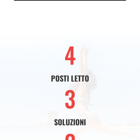
4
POSTI LETTO
3
SOLUZIONI