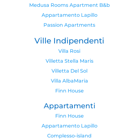
Medusa Rooms Apartment B&b
Appartamento Lapillo
Passion Apartments
Ville Indipendenti
Villa Rosi
Villetta Stella Maris
Villetta Del Sol
Villa AlbaMaria
Finn House
Appartamenti
Finn House
Appartamento Lapillo
Complesso-island