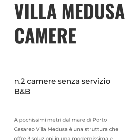
VILLA MEDUSA
CAMERE
n.2 camere senza servizio
B&B
A pochissimi metri dal mare di Porto
Cesareo Villa Medusa è una struttura che
offre 3 soluzioni in una modernissima e