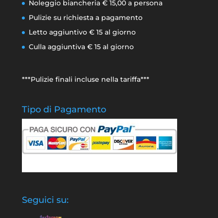
Noleggio biancheria € 15,00 a persona
Pulizie su richiesta a pagamento
Letto aggiuntivo € 15 al giorno
Culla aggiuntiva € 15 al giorno
***Pulizie finali incluse nella tariffa***
Tipo di Pagamento
Seguici su: