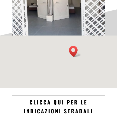
CLICCA QUI PER LE
INDICAZIONI STRADALI