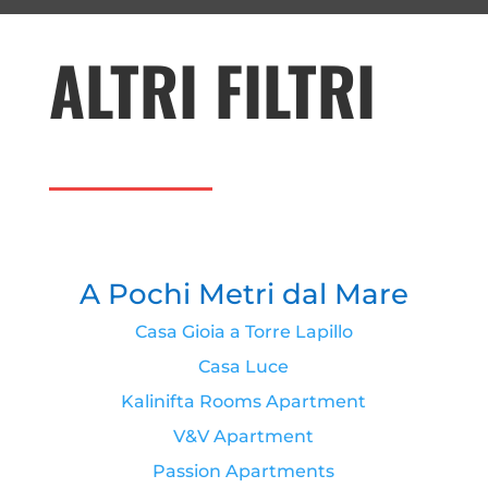
ALTRI FILTRI
A Pochi Metri dal Mare
Casa Gioia a Torre Lapillo
Casa Luce
Kalinifta Rooms Apartment
V&V Apartment
Passion Apartments