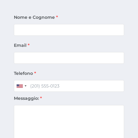
Nome e Cognome
*
Email
*
Telefono
*
Messaggio:
*