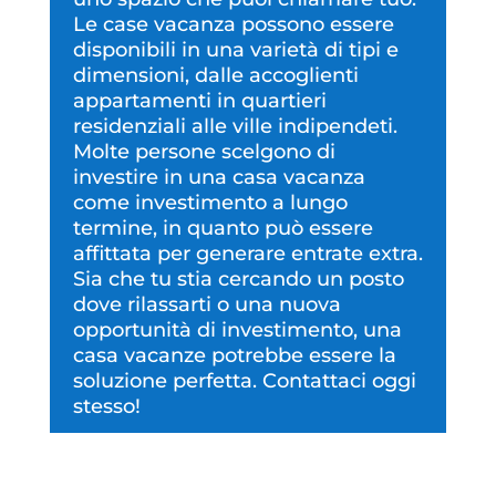
Le case vacanza possono essere
disponibili in una varietà di tipi e
dimensioni, dalle accoglienti
appartamenti in quartieri
residenziali alle ville indipendeti.
Molte persone scelgono di
investire in una casa vacanza
come investimento a lungo
termine, in quanto può essere
affittata per generare entrate extra.
Sia che tu stia cercando un posto
dove rilassarti o una nuova
opportunità di investimento, una
casa vacanze potrebbe essere la
soluzione perfetta. Contattaci oggi
stesso!