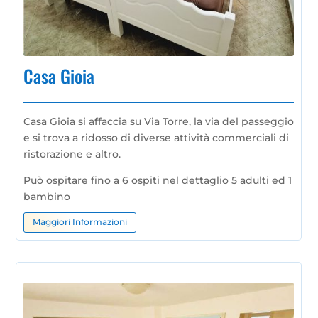
Casa Gioia
Casa Gioia si affaccia su Via Torre, la via del passeggio
e si trova a ridosso di diverse attività commerciali di
ristorazione e altro.
Può ospitare fino a 6 ospiti nel dettaglio 5 adulti ed 1
bambino
Maggiori Informazioni