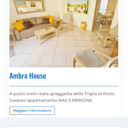
Ambra House
A pochi metri dalla spiaggetta della Triglia di Porto
Cesareo
appartamento
MAX 5 PERSONE
Maggiori Informazioni