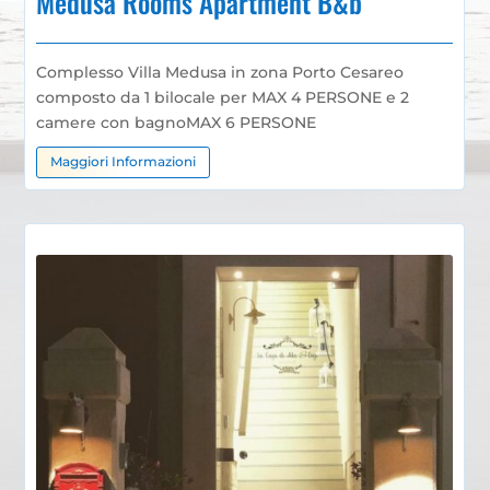
Medusa Rooms Apartment B&b
Complesso Villa Medusa in zona Porto Cesareo
composto da 1 bilocale per MAX 4 PERSONE e 2
camere con bagno
MAX 6 PERSONE
Maggiori Informazioni