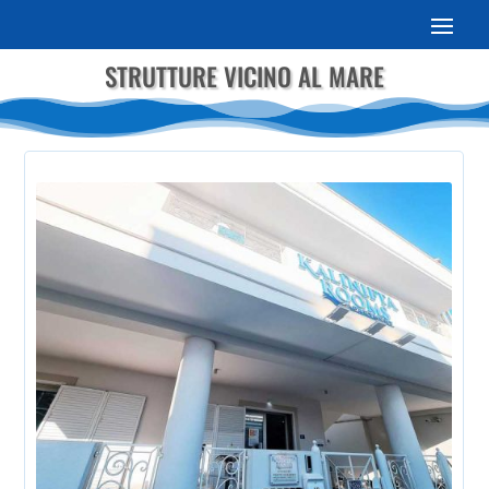
STRUTTURE VICINO AL MARE