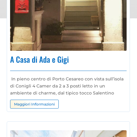
A Casa di Ada e Gigi
In pieno centro di Porto Cesareo con vista sull’isola
di Conigli 4 Camer da 2 a 3 posti letto in un
ambiente di charme, dal tipico tocco Salentino
Maggiori Informazioni