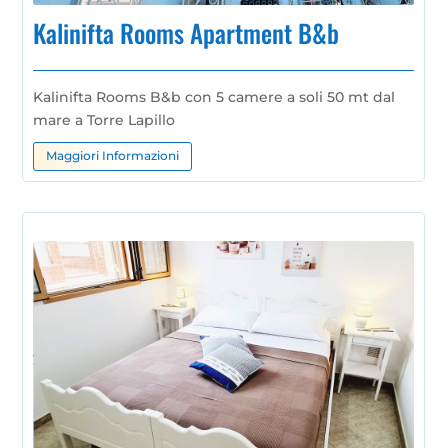
Kalinifta Rooms Apartment B&b
Kalinifta Rooms B&b con 5 camere a soli 50 mt dal
mare a Torre Lapillo
Maggiori Informazioni