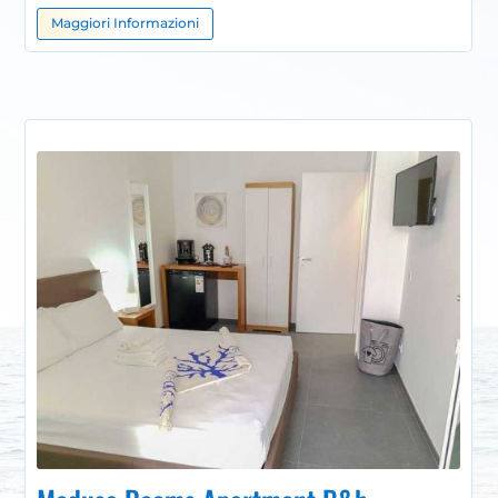
Maggiori Informazioni