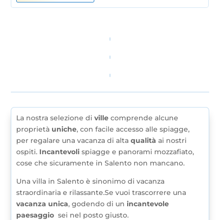
La nostra selezione di
ville
comprende alcune
proprietà
uniche
, con facile accesso alle spiagge,
per regalare una vacanza di alta
qualità
ai nostri
ospiti.
Incantevoli
spiagge e panorami mozzafiato,
cose che sicuramente in Salento non mancano.
Una villa in Salento è sinonimo di vacanza
straordinaria e rilassante.Se vuoi trascorrere una
vacanza unica
, godendo di un
incantevole
paesaggio
sei nel posto giusto.