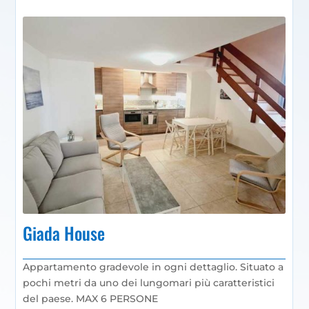
Giada House
Appartamento gradevole in ogni dettaglio. Situato a
pochi metri da uno dei lungomari più caratteristici
del paese. MAX 6 PERSONE