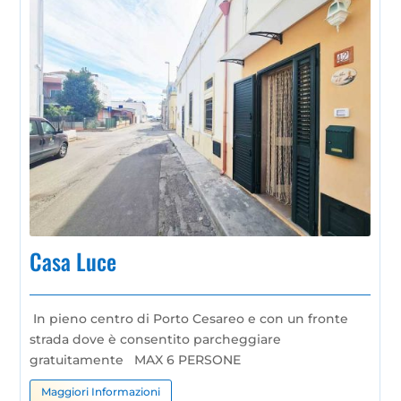
Casa Luce
In pieno centro di Porto Cesareo e con un fronte
strada dove è consentito parcheggiare
gratuitamente
MAX 6 PERSONE
Maggiori Informazioni