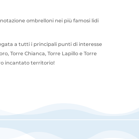
enotazione ombrelloni nei più famosi lidi
ata a tutti i principali punti di interesse
ro, Torre Chianca, Torre Lapillo e Torre
o incantato territorio!