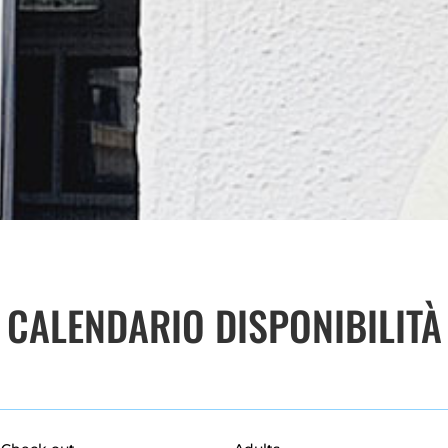
CALENDARIO DISPONIBILITÀ