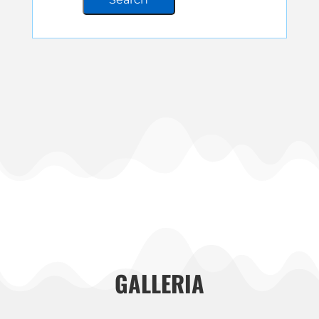
GALLERIA