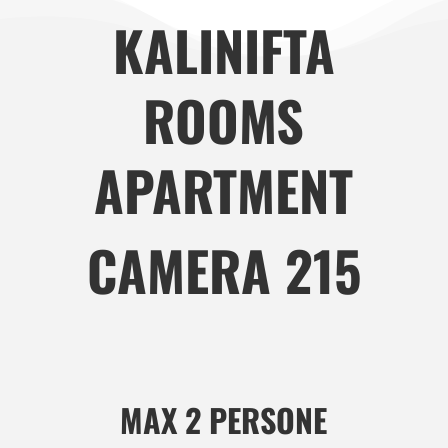
KALINIFTA
ROOMS
APARTMENT
CAMERA 215
MAX 2 PERSONE