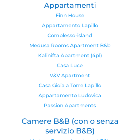
Appartamenti
Finn House
Appartamento Lapillo
Complesso-island
Medusa Rooms Apartment B&b
Kalinifta Apartment (4pl)
Casa Luce
V&V Apartment
Casa Gioia a Torre Lapillo
Appartamento Ludovica
Passion Apartments
Camere B&B (con o senza
servizio B&B)