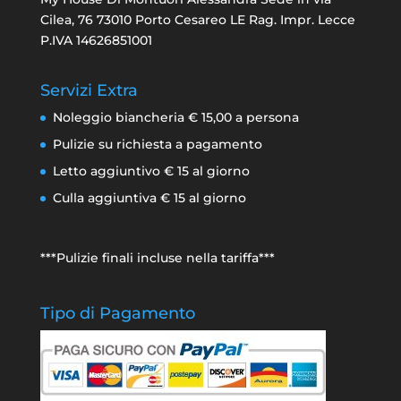
Cilea, 76 73010 Porto Cesareo LE Rag. Impr. Lecce
P.IVA 14626851001
Servizi Extra
Noleggio biancheria € 15,00 a persona
Pulizie su richiesta a pagamento
Letto aggiuntivo € 15 al giorno
Culla aggiuntiva € 15 al giorno
***Pulizie finali incluse nella tariffa***
Tipo di Pagamento