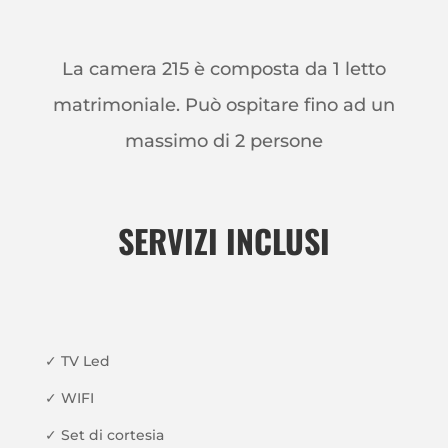
La camera 215 è composta da 1 letto
matrimoniale. Può ospitare fino ad un
massimo di 2 persone
SERVIZI INCLUSI
✓
TV Led
✓
WIFI
✓
Set di cortesia