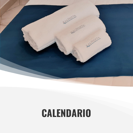
CALENDARIO