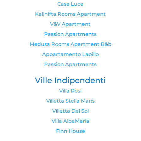
Casa Luce
Kalinifta Rooms Apartment
V&V Apartment
Passion Apartments
Medusa Rooms Apartment B&b
Appartamento Lapillo
Passion Apartments
Ville Indipendenti
Villa Rosi
Villetta Stella Maris
Villetta Del Sol
Villa AlbaMaria
Finn House