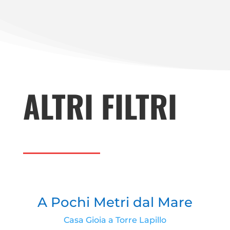
ALTRI FILTRI
A Pochi Metri dal Mare
Casa Gioia a Torre Lapillo