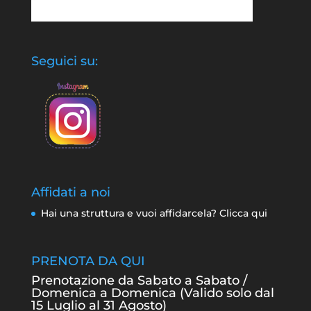
Seguici su:
Affidati a noi
Hai una struttura e vuoi affidarcela? Clicca qui
PRENOTA DA QUI
Prenotazione da Sabato a Sabato /
Domenica a Domenica (Valido solo dal
15 Luglio al 31 Agosto)