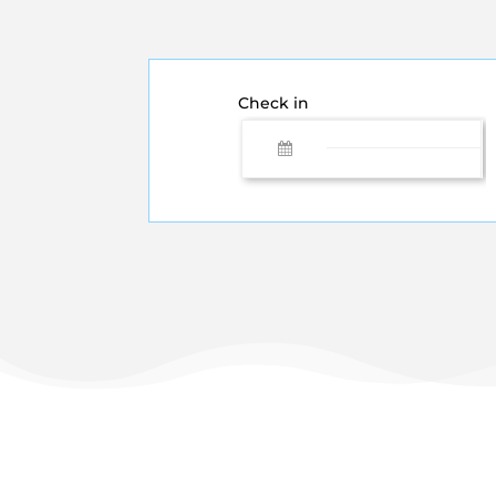
Check in