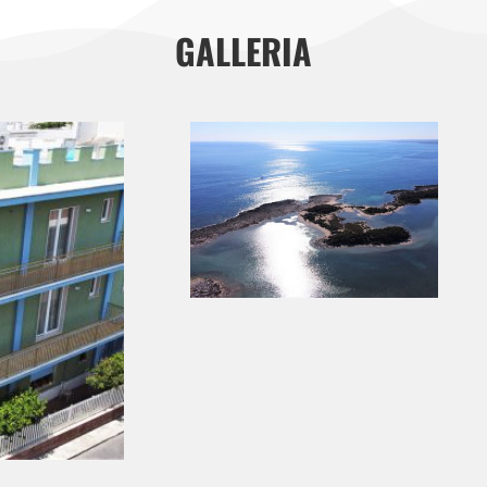
GALLERIA