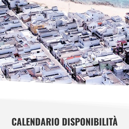
CALENDARIO DISPONIBILITÀ