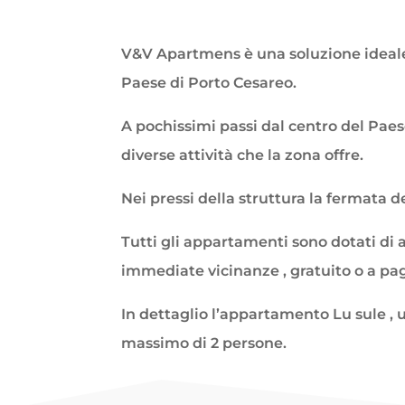
V&V Apartmens è una soluzione ideale 
Paese di Porto Cesareo.
A pochissimi passi dal centro del Paes
diverse attività che la zona offre.
Nei pressi della struttura la fermata 
Tutti gli appartamenti sono dotati di a
immediate vicinanze , gratuito o a p
In dettaglio l’appartamento Lu sule , 
massimo di 2 persone.