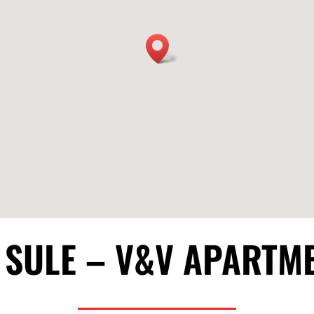
 SULE – V&V APARTM