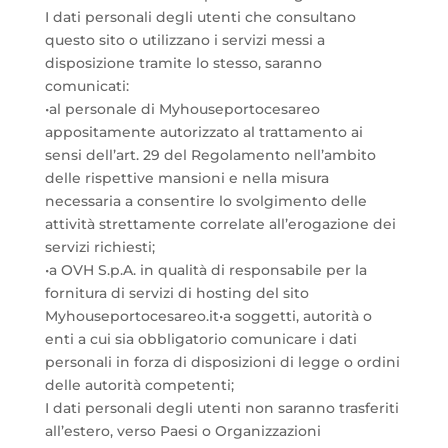
I dati personali degli utenti che consultano
questo sito o utilizzano i servizi messi a
disposizione tramite lo stesso, saranno
comunicati:
•al personale di Myhouseportocesareo
appositamente autorizzato al trattamento ai
sensi dell’art. 29 del Regolamento nell’ambito
delle rispettive mansioni e nella misura
necessaria a consentire lo svolgimento delle
attività strettamente correlate all’erogazione dei
servizi richiesti;
•a OVH S.p.A. in qualità di responsabile per la
fornitura di servizi di hosting del sito
Myhouseportocesareo.it•a soggetti, autorità o
enti a cui sia obbligatorio comunicare i dati
personali in forza di disposizioni di legge o ordini
delle autorità competenti;
I dati personali degli utenti non saranno trasferiti
all’estero, verso Paesi o Organizzazioni