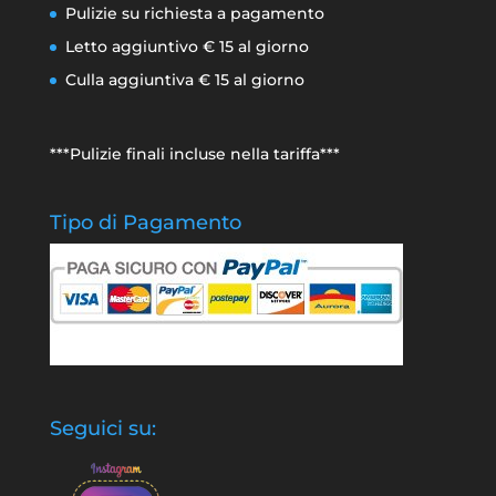
Pulizie su richiesta a pagamento
Letto aggiuntivo € 15 al giorno
Culla aggiuntiva € 15 al giorno
***Pulizie finali incluse nella tariffa***
Tipo di Pagamento
Seguici su: