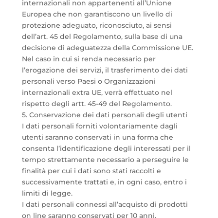
internazionali non appartenenti all’Unione
Europea che non garantiscono un livello di
protezione adeguato, riconosciuto, ai sensi
dell’art. 45 del Regolamento, sulla base di una
decisione di adeguatezza della Commissione UE.
Nel caso in cui si renda necessario per
l’erogazione dei servizi, il trasferimento dei dati
personali verso Paesi o Organizzazioni
internazionali extra UE, verrà effettuato nel
rispetto degli artt. 45-49 del Regolamento.
5. Conservazione dei dati personali degli utenti
I dati personali forniti volontariamente dagli
utenti saranno conservati in una forma che
consenta l’identificazione degli interessati per il
tempo strettamente necessario a perseguire le
finalità per cui i dati sono stati raccolti e
successivamente trattati e, in ogni caso, entro i
limiti di legge.
I dati personali connessi all’acquisto di prodotti
on line saranno conservati per 10 anni.