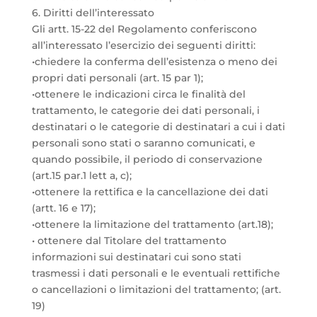
6. Diritti dell’interessato
Gli artt. 15-22 del Regolamento conferiscono
all’interessato l’esercizio dei seguenti diritti:
•chiedere la conferma dell’esistenza o meno dei
propri dati personali (art. 15 par 1);
•ottenere le indicazioni circa le finalità del
trattamento, le categorie dei dati personali, i
destinatari o le categorie di destinatari a cui i dati
personali sono stati o saranno comunicati, e
quando possibile, il periodo di conservazione
(art.15 par.1 lett a, c);
•ottenere la rettifica e la cancellazione dei dati
(artt. 16 e 17);
•ottenere la limitazione del trattamento (art.18);
• ottenere dal Titolare del trattamento
informazioni sui destinatari cui sono stati
trasmessi i dati personali e le eventuali rettifiche
o cancellazioni o limitazioni del trattamento; (art.
19)