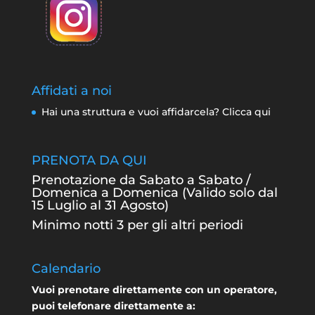
Affidati a noi
Hai una struttura e vuoi affidarcela? Clicca qui
PRENOTA DA QUI
Prenotazione da Sabato a Sabato /
Domenica a Domenica (Valido solo dal
15 Luglio al 31 Agosto)
Minimo notti 3 per gli altri periodi
Calendario
Vuoi prenotare direttamente con un operatore,
puoi telefonare direttamente a: