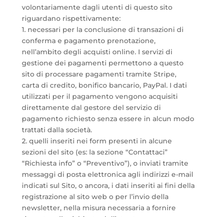
volontariamente dagli utenti di questo sito
riguardano rispettivamente:
1. necessari per la conclusione di transazioni di
conferma e pagamento prenotazione,
nell’ambito degli acquisti online. I servizi di
gestione dei pagamenti permettono a questo
sito di processare pagamenti tramite Stripe,
carta di credito, bonifico bancario, PayPal. I dati
utilizzati per il pagamento vengono acquisiti
direttamente dal gestore del servizio di
pagamento richiesto senza essere in alcun modo
trattati dalla società.
2. quelli inseriti nei form presenti in alcune
sezioni del sito (es: la sezione “Contattaci”
“Richiesta info” o “Preventivo”), o inviati tramite
messaggi di posta elettronica agli indirizzi e-mail
indicati sul Sito, o ancora, i dati inseriti ai fini della
registrazione al sito web o per l’invio della
newsletter, nella misura necessaria a fornire