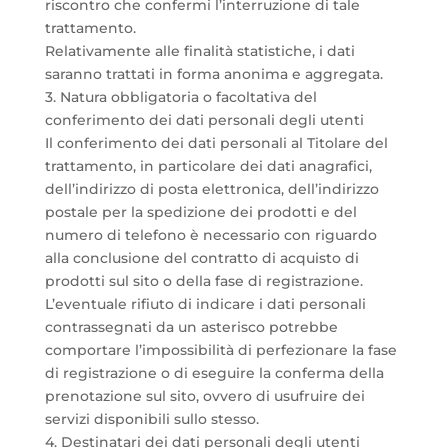
riscontro che confermi l’interruzione di tale
trattamento.
Relativamente alle finalità statistiche, i dati
saranno trattati in forma anonima e aggregata.
3. Natura obbligatoria o facoltativa del
conferimento dei dati personali degli utenti
Il conferimento dei dati personali al Titolare del
trattamento, in particolare dei dati anagrafici,
dell’indirizzo di posta elettronica, dell’indirizzo
postale per la spedizione dei prodotti e del
numero di telefono è necessario con riguardo
alla conclusione del contratto di acquisto di
prodotti sul sito o della fase di registrazione.
L’eventuale rifiuto di indicare i dati personali
contrassegnati da un asterisco potrebbe
comportare l’impossibilità di perfezionare la fase
di registrazione o di eseguire la conferma della
prenotazione sul sito, ovvero di usufruire dei
servizi disponibili sullo stesso.
4. Destinatari dei dati personali degli utenti