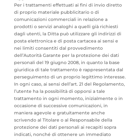
Per i trattamenti effettuati ai fini di invio diretto
di proprio materiale pubblicitario o di
comunicazioni commerciali in relazione a
prodotti o servizi analoghi a quelli già richiesti
dagli utenti, la Ditta può utilizzare gli indirizzi di
posta elettronica e di posta cartacea ai sensi e
nei limiti consentiti dal provvedimento
dell’Autorità Garante per la protezione dei dati
personali del 19 giugno 2008, in quanto la base
giuridica di tale trattamento è rappresentata dal
perseguimento di un proprio legittimo interesse.
In ogni caso, ai sensi dell’art. 21 del Regolamento,
l’utente ha la possibilità di opporsi a tale
trattamento in ogni momento, inizialmente o in
occasione di successive comunicazioni, in
maniera agevole e gratuitamente anche
scrivendo al Titolare o al Responsabile della
protezione dei dati personali ai recapiti sopra
indicati, nonché di ottenere un immediato