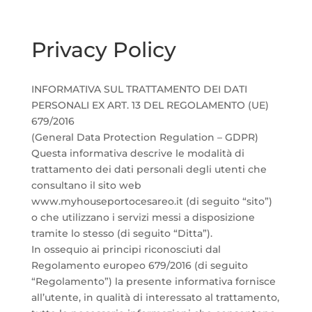
Privacy Policy
INFORMATIVA SUL TRATTAMENTO DEI DATI
PERSONALI EX ART. 13 DEL REGOLAMENTO (UE)
679/2016
(General Data Protection Regulation – GDPR)
Questa informativa descrive le modalità di
trattamento dei dati personali degli utenti che
consultano il sito web
www.myhouseportocesareo.it (di seguito “sito”)
o che utilizzano i servizi messi a disposizione
tramite lo stesso (di seguito “Ditta”).
In ossequio ai principi riconosciuti dal
Regolamento europeo 679/2016 (di seguito
“Regolamento”) la presente informativa fornisce
all’utente, in qualità di interessato al trattamento,