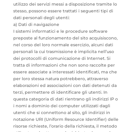
utilizzo dei servizi messi a disposizione tramite lo
stesso, possono essere trattati i seguenti tipi di
dati personali degli utenti:
a) Dati di navigazione
I sistemi informatici e le procedure software
preposte al funzionamento del sito acquisiscono,
nel corso del loro normale esercizio, alcuni dati
personali la cui trasmissione è implicita nell’uso
dei protocolli di comunicazione di Internet. Si
tratta di informazioni che non sono raccolte per
essere associate a interessati identificati, ma che
per loro stessa natura potrebbero, attraverso
elaborazioni ed associazioni con dati detenuti da
terzi, permettere di identificare gli utenti. In
questa categoria di dati rientrano gli indirizzi IP o
i nomi a dominio dei computer utilizzati dagli
utenti che si connettono al sito, gli indirizzi in
notazione URI (Uniform Resource Identifier) delle
risorse richieste, l’orario della richiesta, il metodo