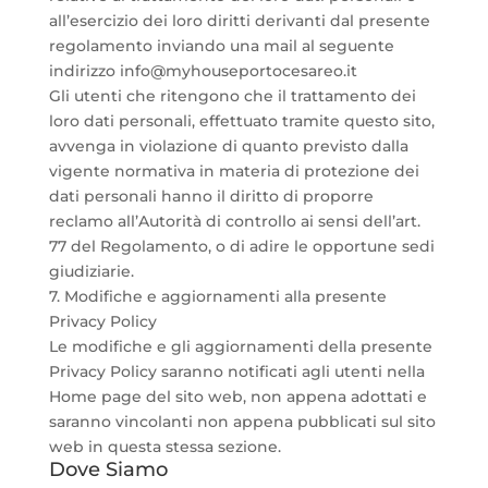
all’esercizio dei loro diritti derivanti dal presente
regolamento inviando una mail al seguente
indirizzo info@myhouseportocesareo.it
Gli utenti che ritengono che il trattamento dei
loro dati personali, effettuato tramite questo sito,
avvenga in violazione di quanto previsto dalla
vigente normativa in materia di protezione dei
dati personali hanno il diritto di proporre
reclamo all’Autorità di controllo ai sensi dell’art.
77 del Regolamento, o di adire le opportune sedi
giudiziarie.
7. Modifiche e aggiornamenti alla presente
Privacy Policy
Le modifiche e gli aggiornamenti della presente
Privacy Policy saranno notificati agli utenti nella
Home page del sito web, non appena adottati e
saranno vincolanti non appena pubblicati sul sito
web in questa stessa sezione.
Dove Siamo