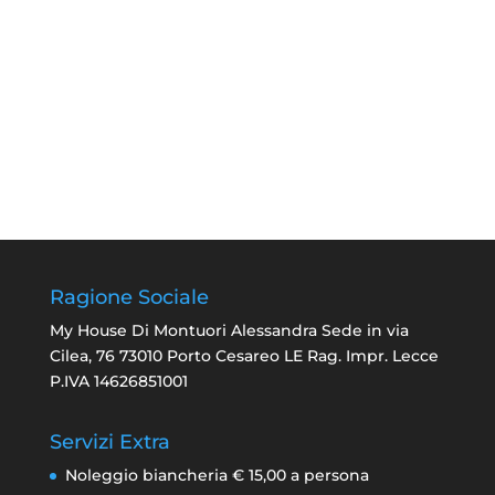
Ragione Sociale
My House Di Montuori Alessandra Sede in via
Cilea, 76 73010 Porto Cesareo LE Rag. Impr. Lecce
P.IVA 14626851001
Servizi Extra
Noleggio biancheria € 15,00 a persona